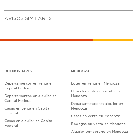
AVISOS SIMILARES
BUENOS AIRES
MENDOZA
Departamentos en venta en
Lotes en venta en Mendoza
Capital Federal
Departamentos en venta en
Departamentos en alquiler en
Mendoza
Capital Federal
Departamentos en alquiler en
Casas en venta en Capital
Mendoza
Federal
Casas en venta en Mendoza
Casas en alquiler en Capital
Bodegas en venta en Mendoza
Federal
Alquiler temporario en Mendoza