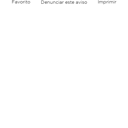
Favorito
Imprimir
Denunciar este aviso