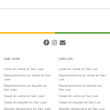
SAN JUAN
SAN LUIS
Lotes en venta en San Juan
Lotes en venta en San Luis
Departamentos en venta en San
Departamentos en venta en San
Juan
Luis
Departamentos en alquiler en
Departamentos en alquiler en
San Juan
San Luis
Casas en venta en San Juan
Casas en venta en San Luis
Casas en alquiler en San Juan
Casas en alquiler en San Luis
Alquiler temporario en San Juan
Alquiler temporario en San Luis