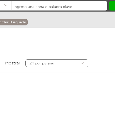
ardar Búsqueda
Mostrar
24 por página