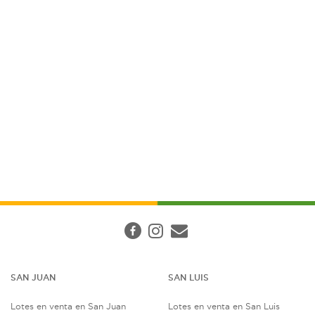
SAN JUAN
SAN LUIS
Lotes en venta en San Juan
Lotes en venta en San Luis