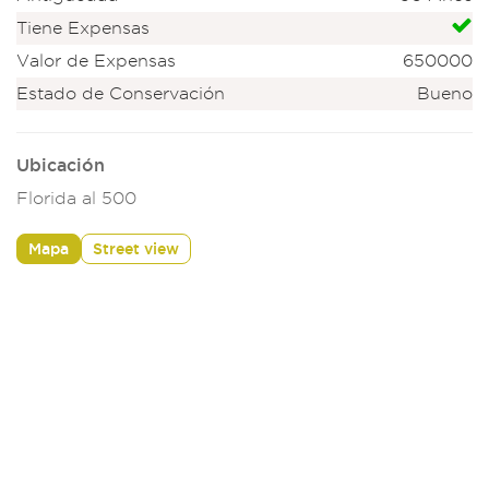
Tiene Expensas
Valor de Expensas
650000
Estado de Conservación
Bueno
Ubicación
Florida al 500
Mapa
Street view