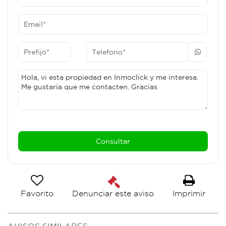
Favorito
Imprimir
Denunciar este aviso