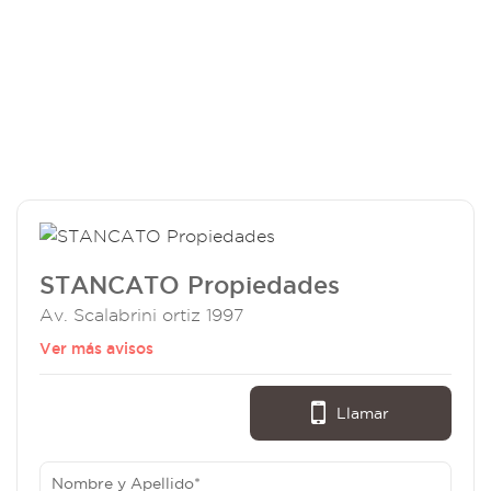
STANCATO Propiedades
Av. Scalabrini ortiz 1997
Ver más avisos
Llamar