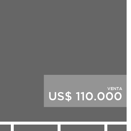
VENTA
US$ 110.000