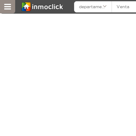
departamentos
Venta