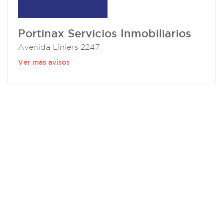
Portinax Servicios Inmobiliarios
Avenida Liniers 2247
Ver más avisos