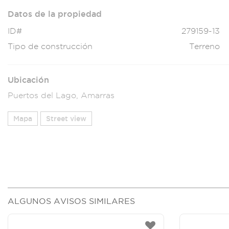
Datos de la propiedad
ID#
279159-13
Tipo de construcción
Terreno
Ubicación
Puertos del Lago, Amarras
Mapa
Street view
ALGUNOS AVISOS SIMILARES