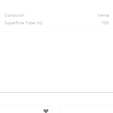
Condición
Venta
Superficie Total m2
705