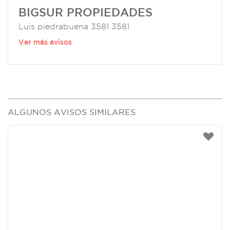
BIGSUR PROPIEDADES
Luis piedrabuena 3581 3581
Ver más avisos
ALGUNOS AVISOS SIMILARES