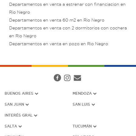
Departamentos en venta a estrenar con financiacion en
Rio Negro
Departamentos en venta 60 m2 en Rio Negro
Departamentos en venta con 2 dormitorios con cochera
en Rio Negro
Departamentos en venta en pozo en Rio Negro
BUENOS AIRES
MENDOZA
SAN JUAN
SAN LUIS
INTERÉS G
RAL
SALTA
TUCUMÁN