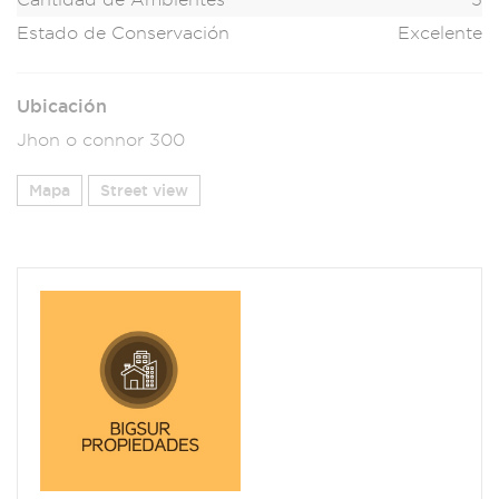
Estado de Conservación
Excelente
Ubicación
Jhon o connor 300
Mapa
Street view