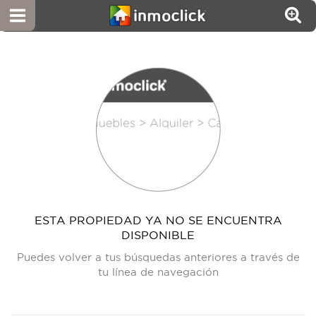
ESTA PROPIEDAD YA NO SE ENCUENTRA
DISPONIBLE
Puedes volver a tus búsquedas anteriores a través de
tu línea de navegación