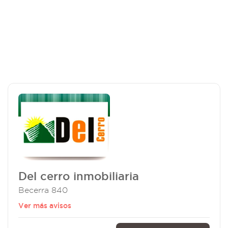
Del cerro inmobiliaria
Becerra 840
Ver más avisos