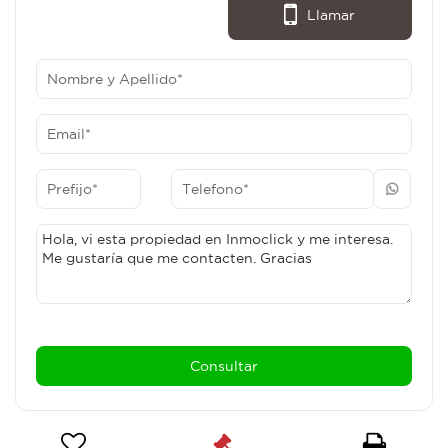
Llamar