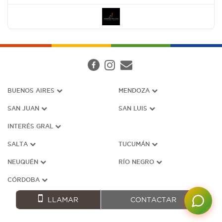
BUENOS AIRES
MENDOZA
SAN JUAN
SAN LUIS
INTERÉS G
RAL
SALTA
TUCUMÁN
NEUQUÉN
RÍO NEGRO
CÓRDOBA
LLAMAR
CONTACTAR