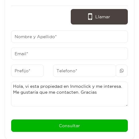
Llamar