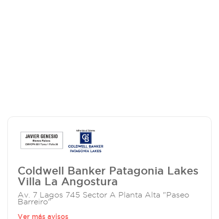
Coldwell Banker Patagonia Lakes
Villa La Angostura
Av. 7 Lagos 745 Sector A Planta Alta "Paseo
Barreiro"
Ver más avisos