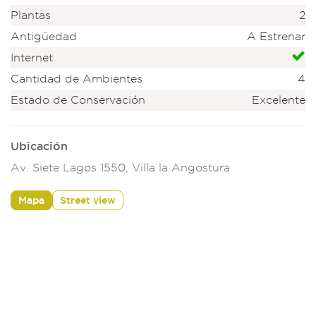
Plantas
2
Antigüedad
A Estrenar
Internet
Cantidad de Ambientes
4
Estado de Conservación
Excelente
Ubicación
Av. Siete Lagos 1550, Villa la Angostura
Mapa
Street view