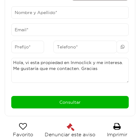
Favorito
Imprimir
Denunciar este aviso