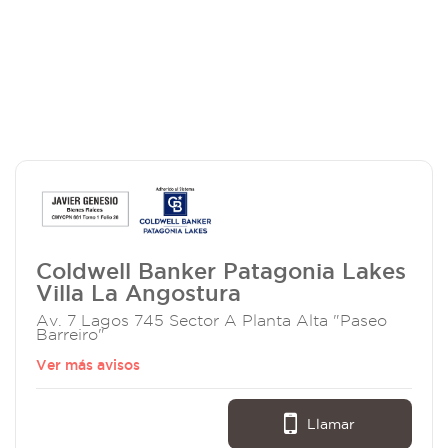
Coldwell Banker Patagonia Lakes
Villa La Angostura
Av. 7 Lagos 745 Sector A Planta Alta "Paseo
Barreiro"
Ver más avisos
Llamar