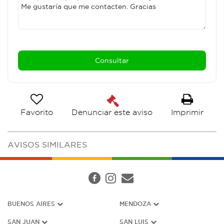
Favorito
Imprimir
Denunciar este aviso
AVISOS SIMILARES
BUENOS AIRES
MENDOZA
SAN JUAN
SAN LUIS