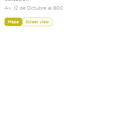
Av. 12 de Octubre al 800
Mapa
Street view