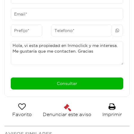
Favorito
Imprimir
Denunciar este aviso
AVISOS SIMILARES