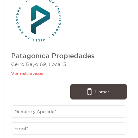
Patagonica Propiedades
Cerro Bayo 69, Local 3
Ver más avisos
Llamar