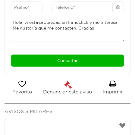
Favorito
Imprimir
Denunciar este aviso
AVISOS SIMILARES