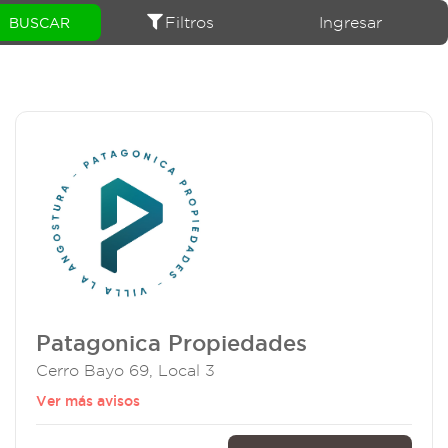
Filtros
Ingresar
Patagonica Propiedades
Cerro Bayo 69, Local 3
Ver más avisos