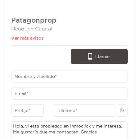
Patagonprop
Neuquen Capital
Ver más avisos
Llamar