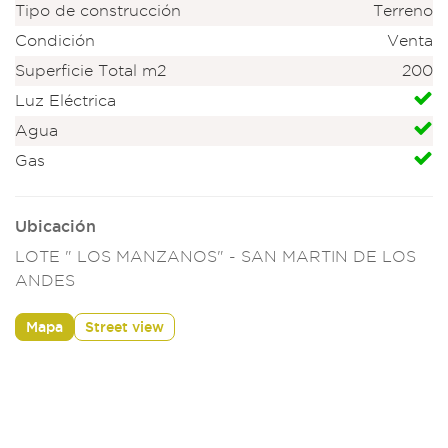
Tipo de construcción
Terreno
Condición
Venta
Superficie Total m2
200
Luz Eléctrica
Agua
Gas
Ubicación
LOTE " LOS MANZANOS" - SAN MARTIN DE LOS
ANDES
Mapa
Street view