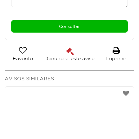
Favorito
Imprimir
Denunciar este aviso
AVISOS SIMILARES