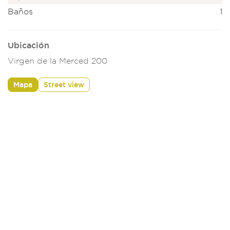
Baños
1
Ubicación
Virgen de la Merced 200
Mapa
Street view