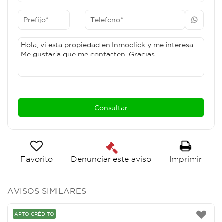
Favorito
Imprimir
Denunciar este aviso
AVISOS SIMILARES
APTO CRÉDITO