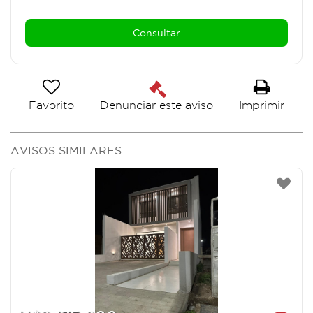
Favorito
Imprimir
Denunciar este aviso
AVISOS SIMILARES