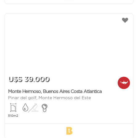
U$S 39.000
Monte Hermoso
,
Buenos Aires Costa Atlantica
Pinar del golf, Monte Hermoso del Este
510m2