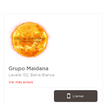
Grupo Maidana
Lavalle 132, Bahía Blanca
Ver más avisos
Llamar