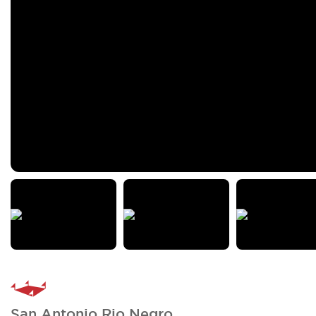
San Antonio Rio Negro