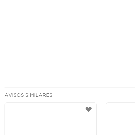
AVISOS SIMILARES