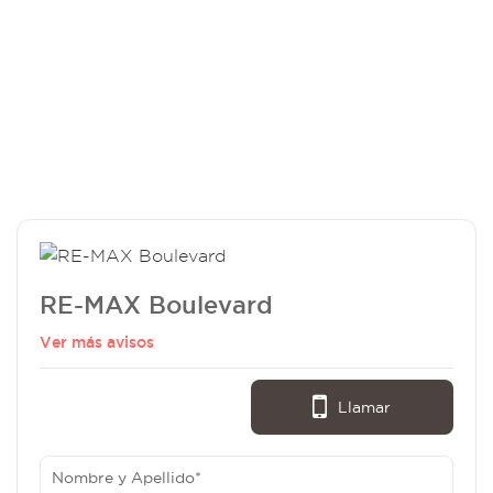
RE-MAX Boulevard
Ver más avisos
Llamar