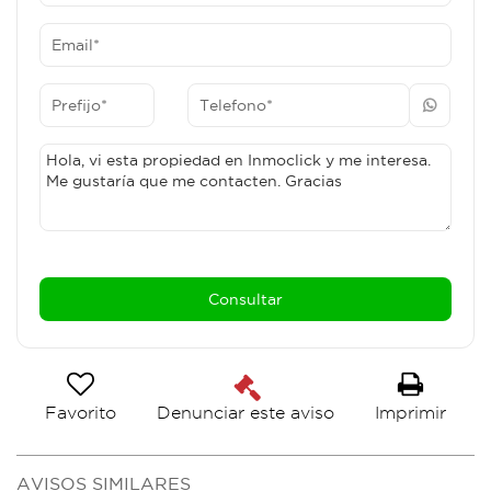
Favorito
Imprimir
Denunciar este aviso
AVISOS SIMILARES