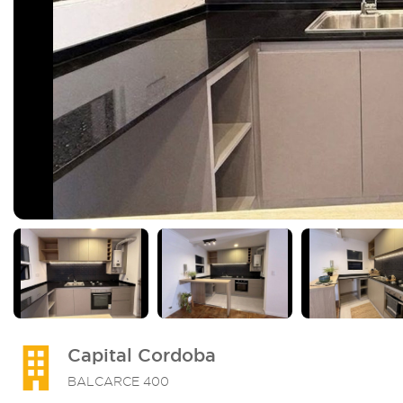
Capital Cordoba
BALCARCE 400