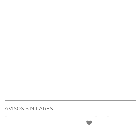
AVISOS SIMILARES