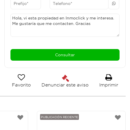
Favorito
Imprimir
Denunciar este aviso
PUBLICACIÓN RECIENTE