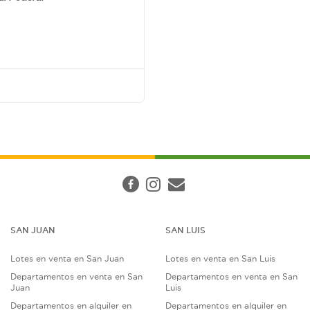
SAN JUAN
SAN LUIS
Lotes en venta en San Juan
Lotes en venta en San Luis
Departamentos en venta en San
Departamentos en venta en San
Juan
Luis
Departamentos en alquiler en
Departamentos en alquiler en