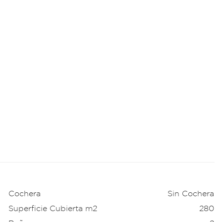
Cochera
Sin Cochera
Superficie Cubierta m2
280