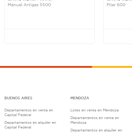
Manuel Artigas 5500
Pilar 600
BUENOS AIRES
MENDOZA
Departamentos en venta en
Lotes en venta en Mendoza
Capital Federal
Departamentos en venta en
Departamentos en alquiler en
Mendoza
Capital Federal
Departamentos en alquiler en