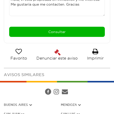
Favorito
Imprimir
Denunciar este aviso
AVISOS SIMILARES
BUENOS AIRES
MENDOZA
SAN JUAN
SAN LUIS