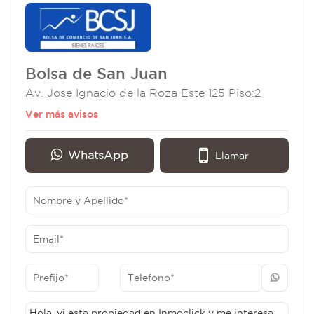
Bolsa de San Juan
Av. Jose Ignacio de la Roza Este 125 Piso:2
Ver más avisos
WhatsApp
Llamar