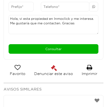
Favorito
Imprimir
Denunciar este aviso
AVISOS SIMILARES