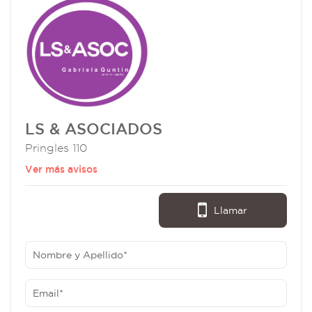
LS & ASOCIADOS
Pringles 110
Ver más avisos
Llamar