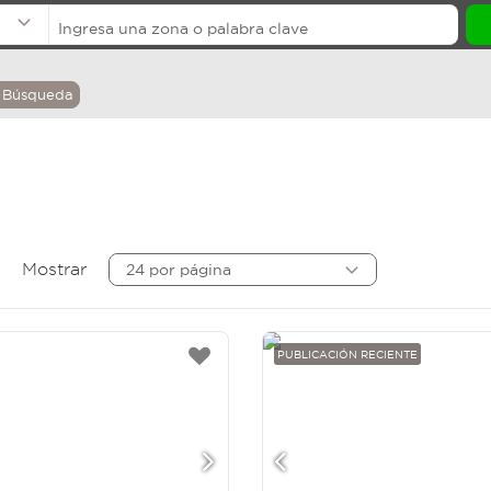
 Búsqueda
Mostrar
24 por página
PUBLICACIÓN RECIENTE